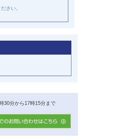
ください。
時30分から17時15分まで