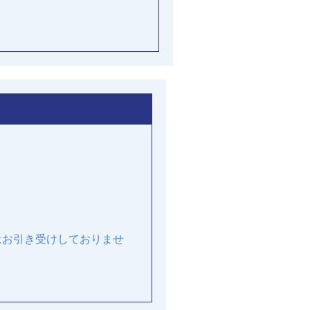
はお引き受けしておりませ