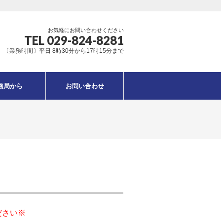
お気軽にお問い合わせください
TEL 029-824-8281
〔業務時間〕平日 8時30分から17時15分まで
務局から
お問い合わせ
ださい※