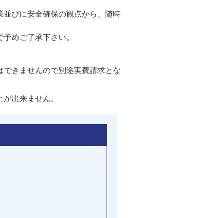
業並びに安全確保の観点から、随時
で予めご了承下さい。
はできませんので別途実費請求とな
とが出来ません。